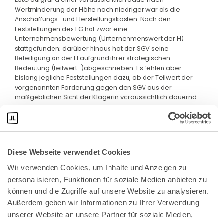
Wertminderung der Höhe nach niedriger war als die
Anschaffungs- und Herstellungskosten. Nach den
Feststellungen des FG hat zwar eine
Unternehmensbewertung (Unternehmenswert der H)
stattgefunden; darüber hinaus hat der SGV seine
Beteiligung an der H aufgrund ihrer strategischen
Bedeutung (teilwert-)abgeschrieben. Es fehlen aber
bislang jegliche Feststellungen dazu, ob der Teilwert der
vorgenannten Forderung gegen den SGV aus der
maßgeblichen Sicht der Klägerin voraussichtlich dauernd
wertgemindert war.
Diese Webseite verwendet Cookies
Wir verwenden Cookies, um Inhalte und Anzeigen zu 
personalisieren, Funktionen für soziale Medien anbieten zu 
können und die Zugriffe auf unsere Website zu analysieren. 
Außerdem geben wir Informationen zu Ihrer Verwendung 
unserer Website an unsere Partner für soziale Medien, 