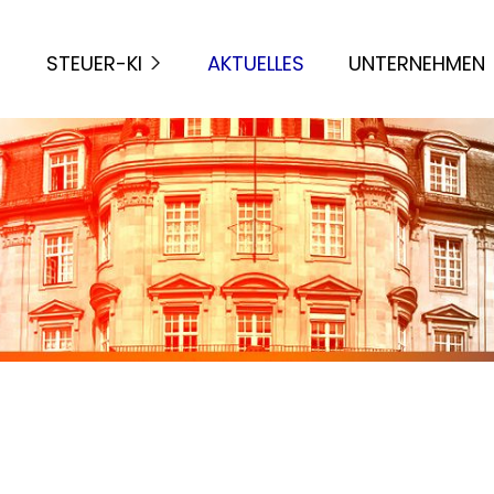
STEUER-KI
AKTUELLES
UNTERNEHMEN