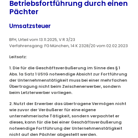
Betriebsfortführung durch einen
Pächter
Umsatzsteuer
BFH, Urteil vom 13.11.2025, V R 3/23
Verfahrensgang: FG München, 14 K 2328/20 vom 02.02.2023
Leitsatz:
1. Die für die Geschäftsveräußerung im Sinne des § 1
Abs. 1a Satz 1 UStG notwendige Absicht zur Fortführung
der Unternehmenstätigkeit muss bei einer mehrfachen
Übertragung nicht beim Zwischenerwerber, sondern
beim Letzterwerber vorliegen.
2. Nutzt der Erwerber das übertragene Vermögen nicht
wie zuvor der Veräußerer für eine eigene
unternehmerische Tätigkeit, sondern verpachtet er
dieses, kann für die bei einer Geschäftsveräußerung
notwendige Fortführung der Unternehmenstätigkeit
nicht auf den Pächter abgestellt werden.