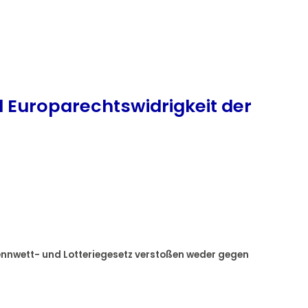
 Europarechtswidrigkeit der
ennwett- und Lotteriegesetz verstoßen weder gegen