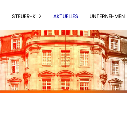
STEUER-KI
AKTUELLES
UNTERNEHMEN