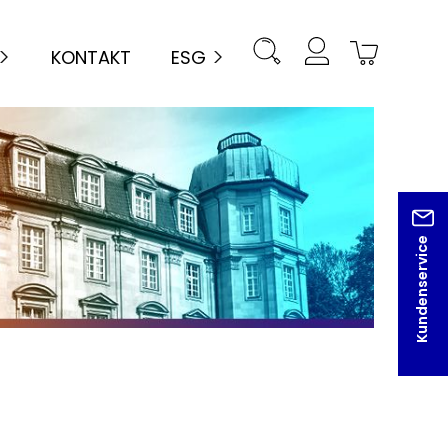
KONTAKT
ESG
Kundenservice