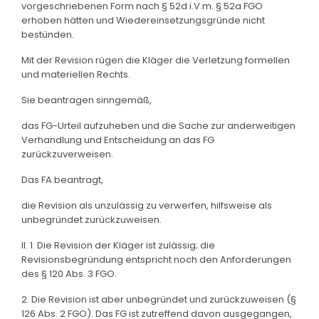
vorgeschriebenen Form nach § 52d i.V.m. § 52a FGO
erhoben hätten und Wiedereinsetzungsgründe nicht
bestünden.
Mit der Revision rügen die Kläger die Verletzung formellen
und materiellen Rechts.
Sie beantragen sinngemäß,
das FG-Urteil aufzuheben und die Sache zur anderweitigen
Verhandlung und Entscheidung an das FG
zurückzuverweisen.
Das FA beantragt,
die Revision als unzulässig zu verwerfen, hilfsweise als
unbegründet zurückzuweisen.
II. 1. Die Revision der Kläger ist zulässig; die
Revisionsbegründung entspricht noch den Anforderungen
des § 120 Abs. 3 FGO.
2. Die Revision ist aber unbegründet und zurückzuweisen (§
126 Abs. 2 FGO). Das FG ist zutreffend davon ausgegangen,