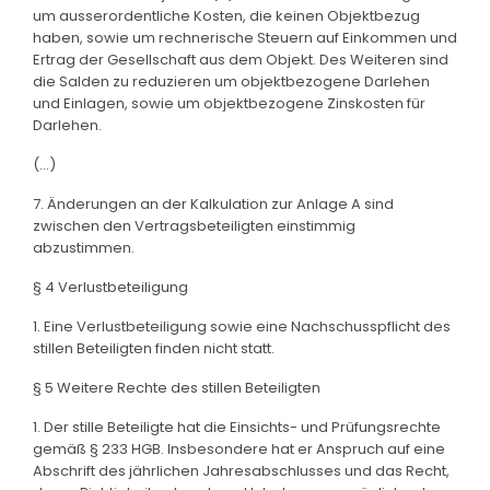
um ausserordentliche Kosten, die keinen Objektbezug
haben, sowie um rechnerische Steuern auf Einkommen und
Ertrag der Gesellschaft aus dem Objekt. Des Weiteren sind
die Salden zu reduzieren um objektbezogene Darlehen
und Einlagen, sowie um objektbezogene Zinskosten für
Darlehen.
(...)
7. Änderungen an der Kalkulation zur Anlage A sind
zwischen den Vertragsbeteiligten einstimmig
abzustimmen.
§ 4 Verlustbeteiligung
1. Eine Verlustbeteiligung sowie eine Nachschusspflicht des
stillen Beteiligten finden nicht statt.
§ 5 Weitere Rechte des stillen Beteiligten
1. Der stille Beteiligte hat die Einsichts- und Prüfungsrechte
gemäß § 233 HGB. Insbesondere hat er Anspruch auf eine
Abschrift des jährlichen Jahresabschlusses und das Recht,