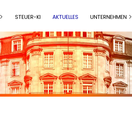
STEUER-KI
AKTUELLES
UNTERNEHMEN