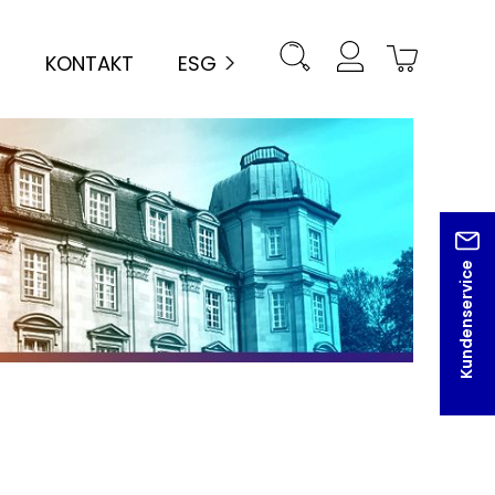
KONTAKT
ESG
Kundenservice