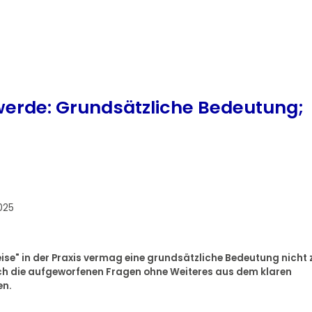
erde: Grundsätzliche Bedeutung;
025
ise" in der Praxis vermag eine grundsätzliche Bedeutung nicht 
ich die aufgeworfenen Fragen ohne Weiteres aus dem klaren
en.