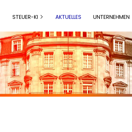
STEUER-KI
AKTUELLES
UNTERNEHMEN