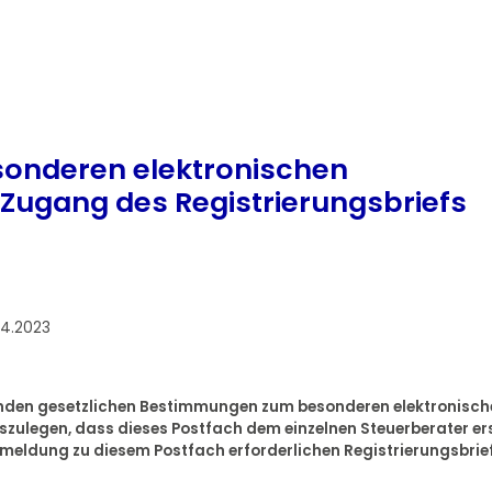
sonderen elektronischen
Zugang des Registrierungsbriefs
04.2023
benden gesetzlichen Bestimmungen zum besonderen elektronisch
zulegen, dass dieses Postfach dem einzelnen Steuerberater er
nmeldung zu diesem Postfach erforderlichen Registrierungsbrie