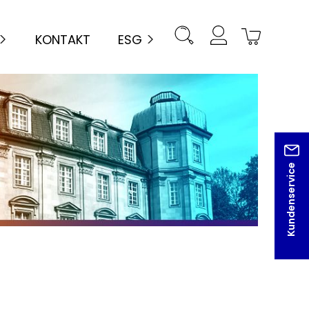
KONTAKT
ESG
Kundenservice