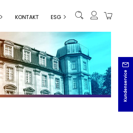
KONTAKT
ESG
Kundenservice