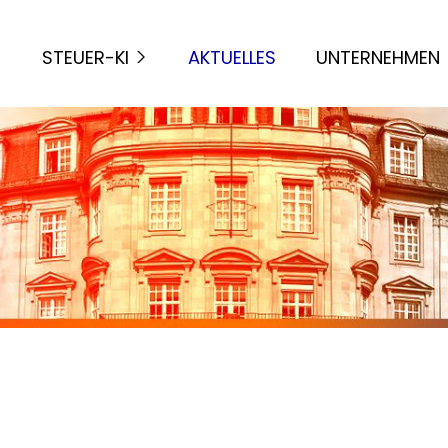
STEUER-KI
AKTUELLES
UNTERNEHMEN