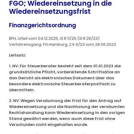
FGO; Wiedereinsetzung in die
Wiedereinsetzungsfrist
Finanzgerichtsordnung
BFH, Urteil vom 04.12.2025, IX R 11/25 (XI R 26/23)
Verfahrensgang: FG Hamburg, 2 K 6/23 vom 28.06.2023
Leitsatz:
1. NV: Für Steuerberater besteht seit dem 01.01.2023 die
grundsätzliche Pflicht, vorbereitende Schriftsätze an
das Gericht als elektronisches Dokument über das
besondere elektronische Steuerberaterpostfach zu
übermitteln.
2. NV: Wegen Versäumung der Frist für den Antrag auf
Wiedereinsetzung und die Nachholung der versäumten
Rechtshandlung kann Wiedereinsetzung in den vorigen
Stand gewährt werden, wenn auch diese Frist ohne
Verschulden nicht eingehalten wurde.