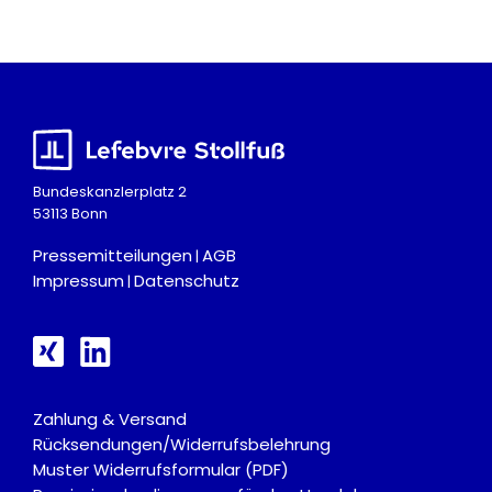
Bundeskanzlerplatz 2
53113 Bonn
Pressemitteilungen
AGB
|
Impressum
Datenschutz
|
Zahlung & Versand
Rücksendungen/Widerrufsbelehrung
Muster Widerrufsformular (PDF)