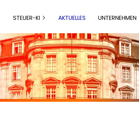
STEUER-KI
AKTUELLES
UNTERNEHMEN