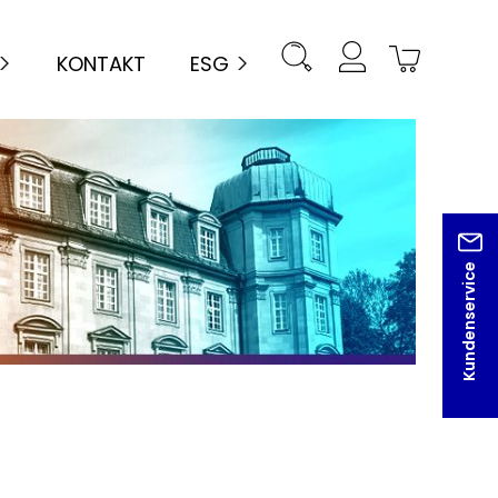
KONTAKT
ESG
Kundenservice