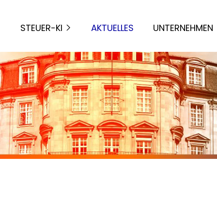
STEUER-KI
AKTUELLES
UNTERNEHMEN