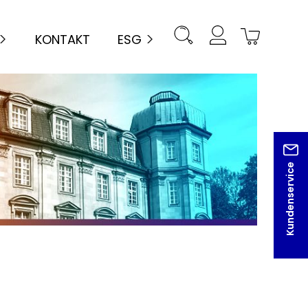
KONTAKT
ESG
Kundenservice