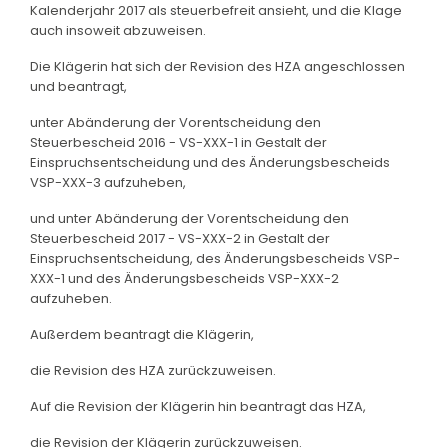
Kalenderjahr 2017 als steuerbefreit ansieht, und die Klage
auch insoweit abzuweisen.
Die Klägerin hat sich der Revision des HZA angeschlossen
und beantragt,
unter Abänderung der Vorentscheidung den
Steuerbescheid 2016 - VS-XXX-1 in Gestalt der
Einspruchsentscheidung und des Änderungsbescheids
VSP-XXX-3 aufzuheben,
und unter Abänderung der Vorentscheidung den
Steuerbescheid 2017 - VS-XXX-2 in Gestalt der
Einspruchsentscheidung, des Änderungsbescheids VSP-
XXX-1 und des Änderungsbescheids VSP-XXX-2
aufzuheben.
Außerdem beantragt die Klägerin,
die Revision des HZA zurückzuweisen.
Auf die Revision der Klägerin hin beantragt das HZA,
die Revision der Klägerin zurückzuweisen.