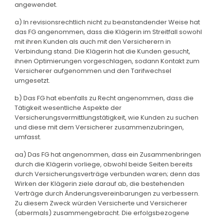
angewendet.
a) In revisionsrechtlich nicht zu beanstandender Weise hat
das FG angenommen, dass die Klägerin im Streitfall sowohl
mit ihren Kunden als auch mit den Versicherern in
Verbindung stand. Die Klägerin hat die Kunden gesucht,
ihnen Optimierungen vorgeschlagen, sodann Kontakt zum
Versicherer aufgenommen und den Tarifwechsel
umgesetzt.
b) Das FG hat ebenfalls zu Recht angenommen, dass die
Tätigkeit wesentliche Aspekte der
Versicherungsvermittlungstätigkeit, wie Kunden zu suchen
und diese mit dem Versicherer zusammenzubringen,
umfasst.
aa) Das FG hat angenommen, dass ein Zusammenbringen
durch die Klägerin vorliege, obwohl beide Seiten bereits
durch Versicherungsverträge verbunden waren; denn das
Wirken der Klägerin ziele darauf ab, die bestehenden
Verträge durch Änderungsvereinbarungen zu verbessern.
Zu diesem Zweck würden Versicherte und Versicherer
(abermals) zusammengebracht. Die erfolgsbezogene