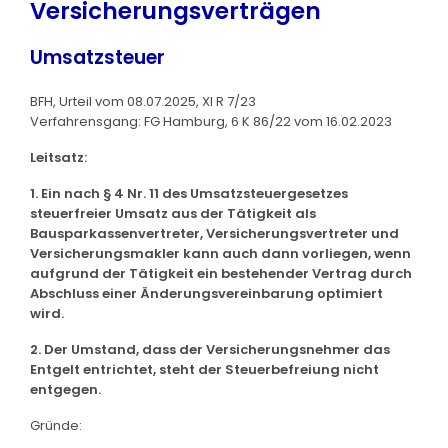
Versicherungsverträgen
Umsatzsteuer
BFH, Urteil vom 08.07.2025, XI R 7/23
Verfahrensgang: FG Hamburg, 6 K 86/22 vom 16.02.2023
Leitsatz:
1. Ein nach § 4 Nr. 11 des Umsatzsteuergesetzes
steuerfreier Umsatz aus der Tätigkeit als
Bausparkassenvertreter, Versicherungsvertreter und
Versicherungsmakler kann auch dann vorliegen, wenn
aufgrund der Tätigkeit ein bestehender Vertrag durch
Abschluss einer Änderungsvereinbarung optimiert
wird.
2. Der Umstand, dass der Versicherungsnehmer das
Entgelt entrichtet, steht der Steuerbefreiung nicht
entgegen.
Gründe: