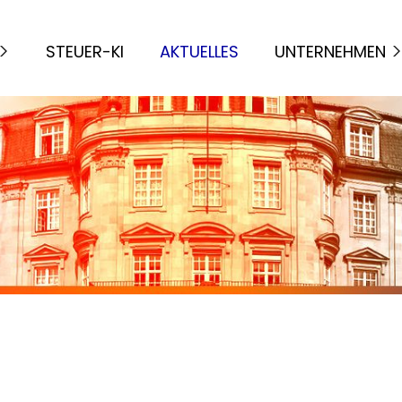
STEUER-KI
AKTUELLES
UNTERNEHMEN