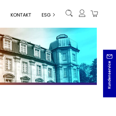
KONTAKT
ESG
Kundenservice