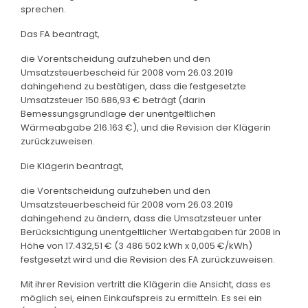
sprechen.
Das FA beantragt,
die Vorentscheidung aufzuheben und den
Umsatzsteuerbescheid für 2008 vom 26.03.2019
dahingehend zu bestätigen, dass die festgesetzte
Umsatzsteuer 150.686,93 € beträgt (darin
Bemessungsgrundlage der unentgeltlichen
Wärmeabgabe 216.163 €), und die Revision der Klägerin
zurückzuweisen.
Die Klägerin beantragt,
die Vorentscheidung aufzuheben und den
Umsatzsteuerbescheid für 2008 vom 26.03.2019
dahingehend zu ändern, dass die Umsatzsteuer unter
Berücksichtigung unentgeltlicher Wertabgaben für 2008 in
Höhe von 17.432,51 € (3 486 502 kWh x 0,005 €/kWh)
festgesetzt wird und die Revision des FA zurückzuweisen.
Mit ihrer Revision vertritt die Klägerin die Ansicht, dass es
möglich sei, einen Einkaufspreis zu ermitteln. Es sei ein