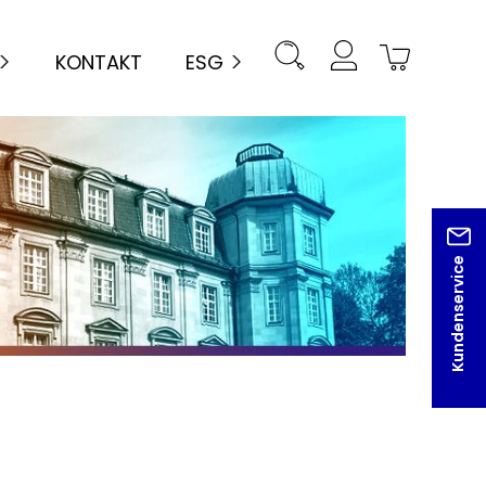
KONTAKT
ESG
Kundenservice