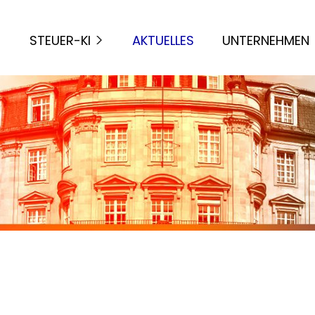
STEUER-KI
AKTUELLES
UNTERNEHMEN