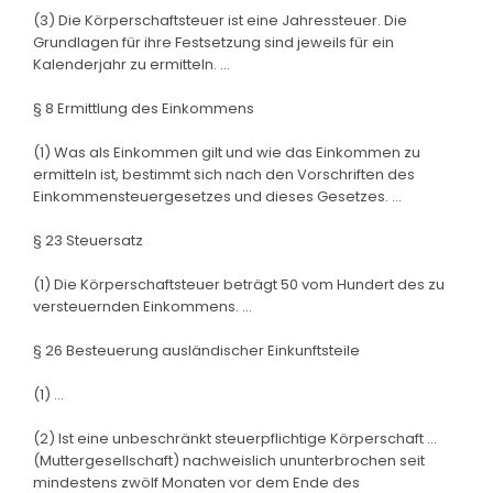
(3) Die Körperschaftsteuer ist eine Jahressteuer. Die
Grundlagen für ihre Festsetzung sind jeweils für ein
Kalenderjahr zu ermitteln. ...
§ 8 Ermittlung des Einkommens
(1) Was als Einkommen gilt und wie das Einkommen zu
ermitteln ist, bestimmt sich nach den Vorschriften des
Einkommensteuergesetzes und dieses Gesetzes. ...
§ 23 Steuersatz
(1) Die Körperschaftsteuer beträgt 50 vom Hundert des zu
versteuernden Einkommens. ...
§ 26 Besteuerung ausländischer Einkunftsteile
(1) ...
(2) Ist eine unbeschränkt steuerpflichtige Körperschaft ...
(Muttergesellschaft) nachweislich ununterbrochen seit
mindestens zwölf Monaten vor dem Ende des