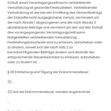
Schluß eines Veranlagungszeitraums verbleibende
Verlustabzug ist gesondert festzustellen. Verbleibender
Verlustabzug ist der bei der Ermittlung des Gesamtbetrags
der Einkünfte nicht ausgeglichene Verlust, vermindert um
die nach Absatz 1 abgezogenen und die nach Absatz 2
abziehbaren Beträge und vermehrt um den auf den Schluß
des vorangegangenen Veranlagungszeitraums
festgestellten verbleibenden Verlustabzug. ...
Feststellungsbescheide sind zu erlassen, aufzuheben oder
zu ändern, soweit sich die nach Satz 2 zu
berücksichtigenden Beiträge ändern und deshalb der
entsprechende Steuerbescheid zu erlassen, aufzuheben
oder zu ändern ist. ...
§ 36 Entstehung und Tilgung der Einkommensteuer
(1) ...
(2) Auf die Einkommensteuer werden angerechnet: ...
...