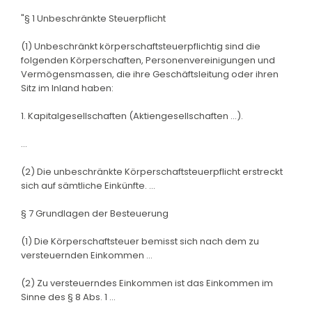
"§ 1 Unbeschränkte Steuerpflicht
(1) Unbeschränkt körperschaftsteuerpflichtig sind die
folgenden Körperschaften, Personenvereinigungen und
Vermögensmassen, die ihre Geschäftsleitung oder ihren
Sitz im Inland haben:
1. Kapitalgesellschaften (Aktiengesellschaften ...).
...
(2) Die unbeschränkte Körperschaftsteuerpflicht erstreckt
sich auf sämtliche Einkünfte. ...
§ 7 Grundlagen der Besteuerung
(1) Die Körperschaftsteuer bemisst sich nach dem zu
versteuernden Einkommen ...
(2) Zu versteuerndes Einkommen ist das Einkommen im
Sinne des § 8 Abs. 1 ...