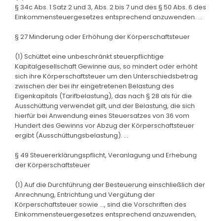
§ 34c Abs. 1 Satz 2 und 3, Abs. 2 bis 7 und des § 50 Abs. 6 des
Einkommensteuergesetzes entsprechend anzuwenden. ...
§ 27 Minderung oder Erhöhung der Körperschaftsteuer
(1) Schüttet eine unbeschränkt steuerpflichtige
Kapitalgesellschaft Gewinne aus, so mindert oder erhöht
sich ihre Körperschaftsteuer um den Unterschiedsbetrag
zwischen der bei ihr eingetretenen Belastung des
Eigenkapitals (Tarifbelastung), das nach § 28 als für die
Ausschüttung verwendet gilt, und der Belastung, die sich
hierfür bei Anwendung eines Steuersatzes von 36 vom
Hundert des Gewinns vor Abzug der Körperschaftsteuer
ergibt (Ausschüttungsbelastung). ...
§ 49 Steuererklärungspflicht, Veranlagung und Erhebung
der Körperschaftsteuer
(1) Auf die Durchführung der Besteuerung einschließlich der
Anrechnung, Entrichtung und Vergütung der
Körperschaftsteuer sowie ..., sind die Vorschriften des
Einkommensteuergesetzes entsprechend anzuwenden,