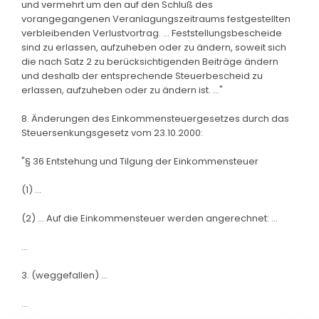
und vermehrt um den auf den Schluß des
vorangegangenen Veranlagungszeitraums festgestellten
verbleibenden Verlustvortrag. ... Feststellungsbescheide
sind zu erlassen, aufzuheben oder zu ändern, soweit sich
die nach Satz 2 zu berücksichtigenden Beiträge ändern
und deshalb der entsprechende Steuerbescheid zu
erlassen, aufzuheben oder zu ändern ist. ..."
8. Änderungen des Einkommensteuergesetzes durch das
Steuersenkungsgesetz vom 23.10.2000:
"§ 36 Entstehung und Tilgung der Einkommensteuer
(1) ...
(2) ... Auf die Einkommensteuer werden angerechnet: ...
...
3. (weggefallen) ...
...