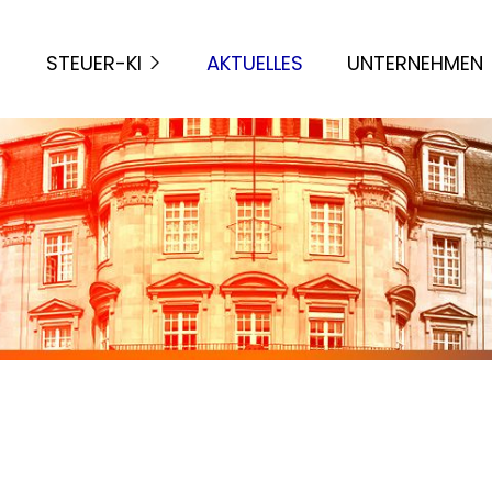
STEUER-KI
AKTUELLES
UNTERNEHMEN