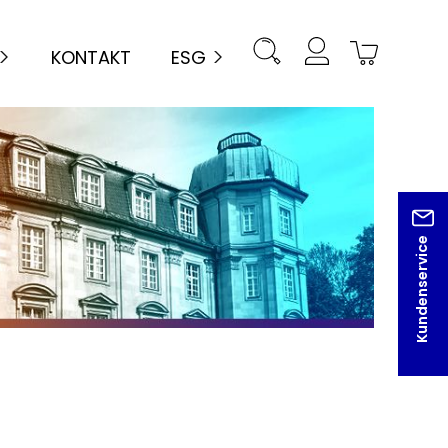
KONTAKT
ESG
Kundenservice