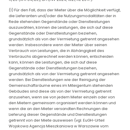
(1) Für den Fall, dass der Mieter über die Möglichkeit verfügt,
die Lieferanten und/oder die Nutzungsmodalitäten der in
Rede stehenden Gegenstände oder Dienstleistungen
auszuwählen, können die Leistungen, die sich auf diese
Gegenstände oder Dienstleistungen beziehen,
grundsätzlich als von der Vermietung getrennt angesehen
werden. Insbesondere wenn der Mieter über seinen
Verbrauch von Leistungen, die in Abhängigkeit des
Verbrauchs abgerechnet werden können, entscheiden
kann, können die Leistungen, die sich auf diese
Gegenstände oder Dienstleistungen beziehen,
grundsätzlich als von der Vermietung getrennt angesehen
werden. Bei Dienstleistungen wie der Reinigung der
Gemeinschaftsräume eines im Miteigentum stehenden
Gebäudes sind diese als von der Vermietung getrennt
anzusehen, wenn sie von jedem Mieter einzeln oder von
den Mietern gemeinsam organisiert werden können und
wenn die an den Mieter versandten Rechnungen die
Lieferung dieser Gegenstände und Dienstleistungen
getrennt von der Miete ausweisen (vgl. EuGH-Urteil
Wojskowa Agencja Mieszkaniowa w Warszawie vom