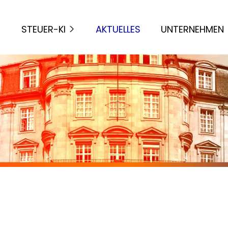
STEUER-KI
AKTUELLES
UNTERNEHMEN