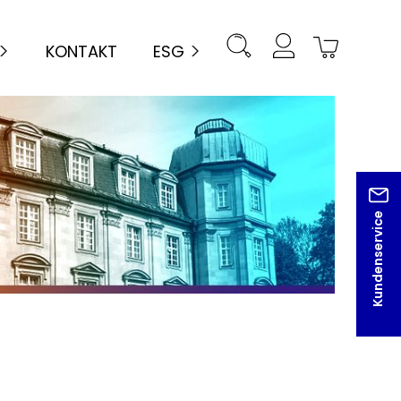
KONTAKT
ESG
Kundenservice