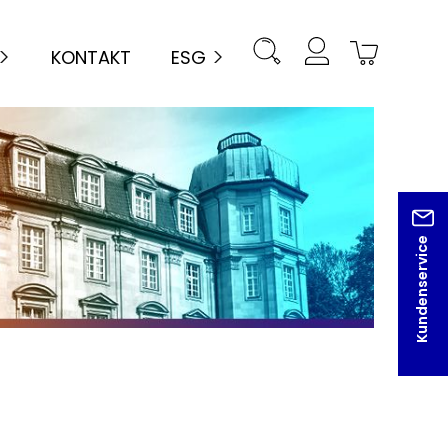
KONTAKT
ESG
Kundenservice