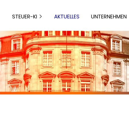
STEUER-KI
AKTUELLES
UNTERNEHMEN