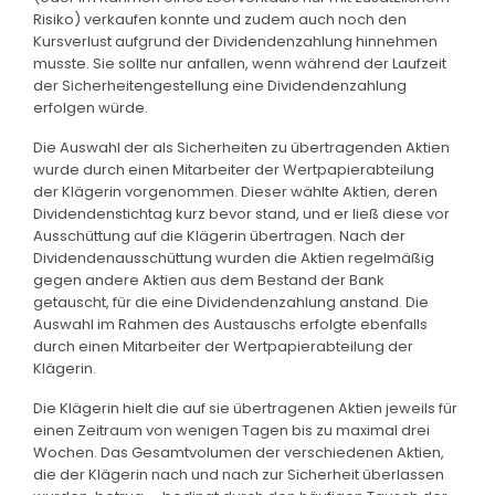
Risiko) verkaufen konnte und zudem auch noch den
Kursverlust aufgrund der Dividendenzahlung hinnehmen
musste. Sie sollte nur anfallen, wenn während der Laufzeit
der Sicherheitengestellung eine Dividendenzahlung
erfolgen würde.
Die Auswahl der als Sicherheiten zu übertragenden Aktien
wurde durch einen Mitarbeiter der Wertpapierabteilung
der Klägerin vorgenommen. Dieser wählte Aktien, deren
Dividendenstichtag kurz bevor stand, und er ließ diese vor
Ausschüttung auf die Klägerin übertragen. Nach der
Dividendenausschüttung wurden die Aktien regelmäßig
gegen andere Aktien aus dem Bestand der Bank
getauscht, für die eine Dividendenzahlung anstand. Die
Auswahl im Rahmen des Austauschs erfolgte ebenfalls
durch einen Mitarbeiter der Wertpapierabteilung der
Klägerin.
Die Klägerin hielt die auf sie übertragenen Aktien jeweils für
einen Zeitraum von wenigen Tagen bis zu maximal drei
Wochen. Das Gesamtvolumen der verschiedenen Aktien,
die der Klägerin nach und nach zur Sicherheit überlassen