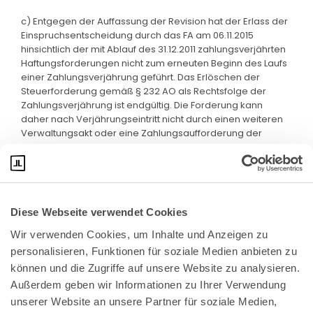
c) Entgegen der Auffassung der Revision hat der Erlass der
Einspruchsentscheidung durch das FA am 06.11.2015
hinsichtlich der mit Ablauf des 31.12.2011 zahlungsverjährten
Haftungsforderungen nicht zum erneuten Beginn des Laufs
einer Zahlungsverjährung geführt. Das Erlöschen der
Steuerforderung gemäß § 232 AO als Rechtsfolge der
Zahlungsverjährung ist endgültig. Die Forderung kann
daher nach Verjährungseintritt nicht durch einen weiteren
Verwaltungsakt oder eine Zahlungsaufforderung der
Behörde wiederaufleben.
Diese Webseite verwendet Cookies
Wir verwenden Cookies, um Inhalte und Anzeigen zu 
personalisieren, Funktionen für soziale Medien anbieten zu 
können und die Zugriffe auf unsere Website zu analysieren. 
Außerdem geben wir Informationen zu Ihrer Verwendung 
unserer Website an unsere Partner für soziale Medien, 