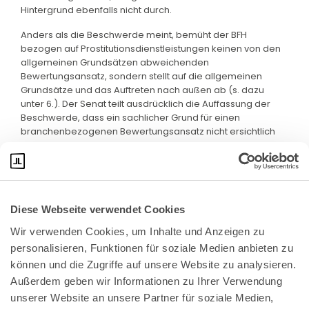
Hintergrund ebenfalls nicht durch.
Anders als die Beschwerde meint, bemüht der BFH
bezogen auf Prostitutionsdienstleistungen keinen von den
allgemeinen Grundsätzen abweichenden
Bewertungsansatz, sondern stellt auf die allgemeinen
Grundsätze und das Auftreten nach außen ab (s. dazu
unter 6.). Der Senat teilt ausdrücklich die Auffassung der
Beschwerde, dass ein sachlicher Grund für einen
branchenbezogenen Bewertungsansatz nicht ersichtlich
wäre.
Diese Webseite verwendet Cookies
Wir verwenden Cookies, um Inhalte und Anzeigen zu 
personalisieren, Funktionen für soziale Medien anbieten zu 
können und die Zugriffe auf unsere Website zu analysieren. 
Außerdem geben wir Informationen zu Ihrer Verwendung 
unserer Website an unsere Partner für soziale Medien, 