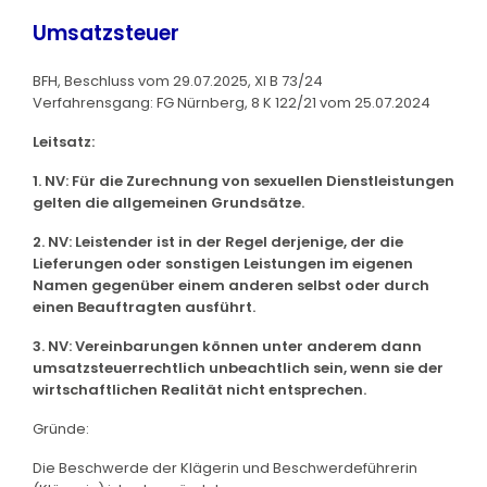
Umsatzsteuer
BFH, Beschluss vom 29.07.2025, XI B 73/24
Verfahrensgang: FG Nürnberg, 8 K 122/21 vom 25.07.2024
Leitsatz:
1. NV: Für die Zurechnung von sexuellen Dienstleistungen
gelten die allgemeinen Grundsätze.
2. NV: Leistender ist in der Regel derjenige, der die
Lieferungen oder sonstigen Leistungen im eigenen
Namen gegenüber einem anderen selbst oder durch
einen Beauftragten ausführt.
3. NV: Vereinbarungen können unter anderem dann
umsatzsteuerrechtlich unbeachtlich sein, wenn sie der
wirtschaftlichen Realität nicht entsprechen.
Gründe:
Die Beschwerde der Klägerin und Beschwerdeführerin