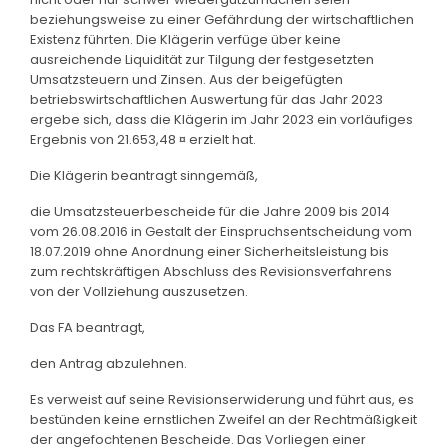
beziehungsweise zu einer Gefährdung der wirtschaftlichen
Existenz führten. Die Klägerin verfüge über keine
ausreichende Liquidität zur Tilgung der festgesetzten
Umsatzsteuern und Zinsen. Aus der beigefügten
betriebswirtschaftlichen Auswertung für das Jahr 2023
ergebe sich, dass die Klägerin im Jahr 2023 ein vorläufiges
Ergebnis von 21.653,48 ¤ erzielt hat.
Die Klägerin beantragt sinngemäß,
die Umsatzsteuerbescheide für die Jahre 2009 bis 2014
vom 26.08.2016 in Gestalt der Einspruchsentscheidung vom
18.07.2019 ohne Anordnung einer Sicherheitsleistung bis
zum rechtskräftigen Abschluss des Revisionsverfahrens
von der Vollziehung auszusetzen.
Das FA beantragt,
den Antrag abzulehnen.
Es verweist auf seine Revisionserwiderung und führt aus, es
bestünden keine ernstlichen Zweifel an der Rechtmäßigkeit
der angefochtenen Bescheide. Das Vorliegen einer