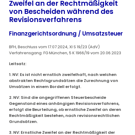
Zweifel an der Rechtmäßigkeit
von Bescheiden während des
Revisionsverfahrens
Finanzgerichtsordnung / Umsatzsteuer
BFH, Beschluss vom 17.07.2024, XI S 19/23 (AdV)
Verfahrensgang: FG München, 5 K 1966/19 vom 20.06.2023
Leitsatz:
1. NV: Es ist nicht ernstlich zweifelhaft, nach welchen
abstrakten Rechtsgrundsätzen die Zurechnung von
Umsätzen in einem Bordell erfolgt.
2. NV: Sind die angegriffenen Steuerbescheide
Gegenstand eines anhängigen Revisionsverfahrens,
erfolgt die Beurteilung, ob ernstliche Zweifel an deren
Rechtmäßigkeit bestehen, nach revisionsrechtlichen
Grundsätzen.
3. NV: Ernstliche Zweifel an der Rechtmäßigkeit der