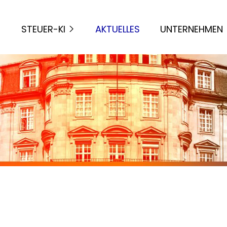
STEUER-KI
AKTUELLES
UNTERNEHMEN