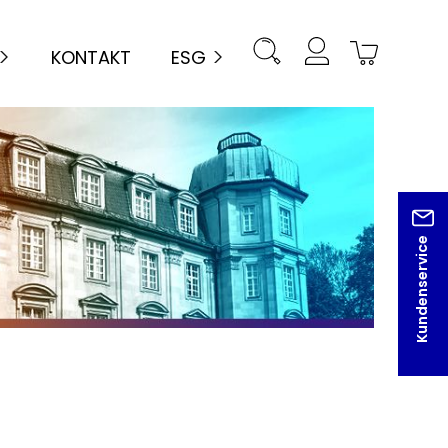
KONTAKT
ESG
Kundenservice