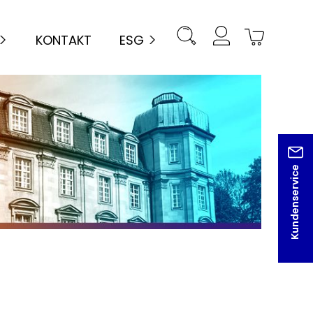
KONTAKT
ESG
Kundenservice