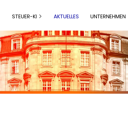
STEUER-KI
AKTUELLES
UNTERNEHMEN