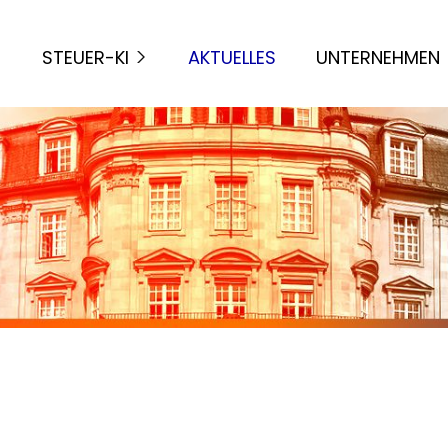
STEUER-KI
AKTUELLES
UNTERNEHMEN