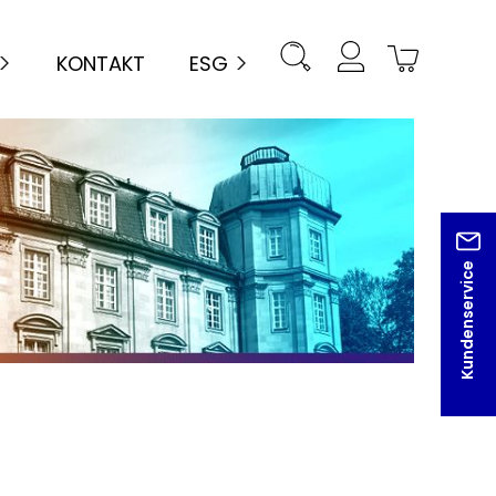
KONTAKT
ESG
Kundenservice