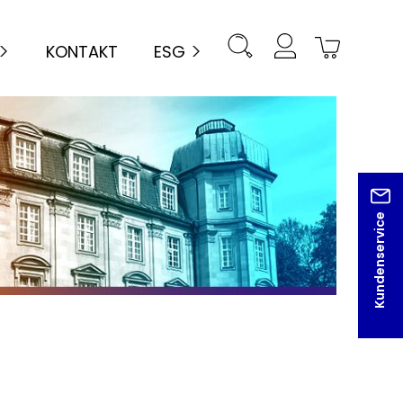
KONTAKT
ESG
Kundenservice