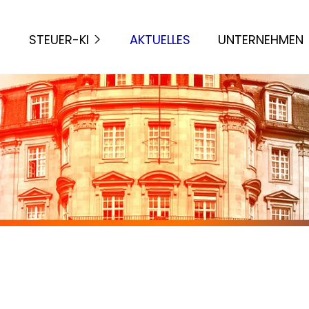
STEUER-KI
AKTUELLES
UNTERNEHMEN