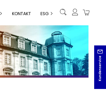
KONTAKT
ESG
Kundenservice