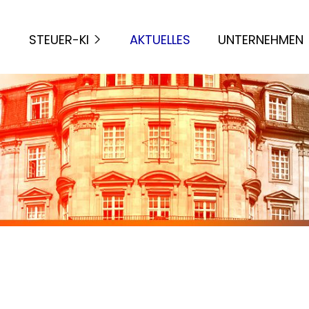
STEUER-KI
AKTUELLES
UNTERNEHMEN