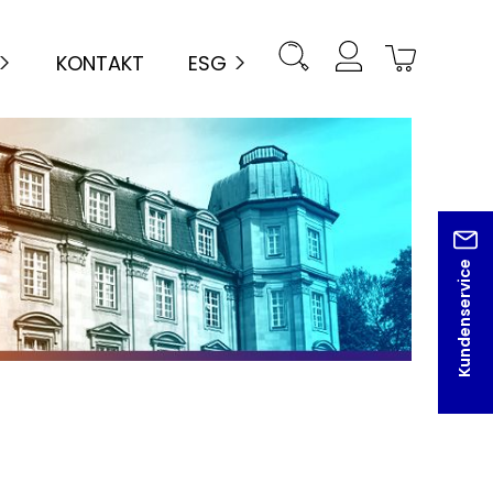
KONTAKT
ESG
Kundenservice