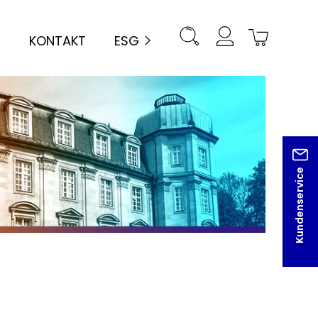
KONTAKT
ESG
Kundenservice