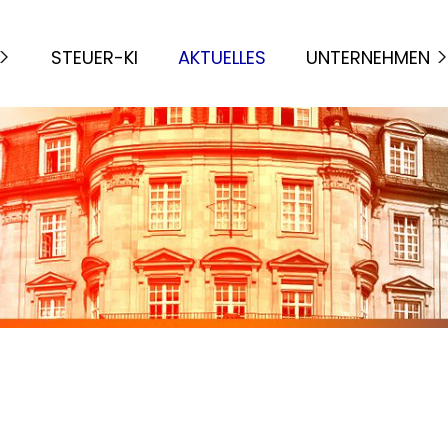
STEUER-KI
AKTUELLES
UNTERNEHMEN