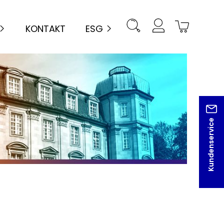
KONTAKT
ESG
Kundenservice