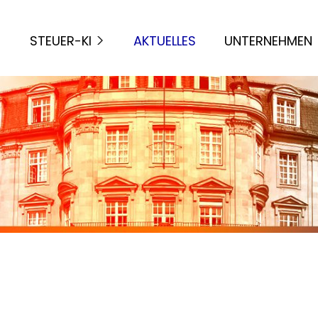
STEUER-KI
AKTUELLES
UNTERNEHMEN