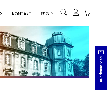
KONTAKT
ESG
Kundenservice