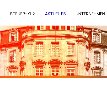
STEUER-KI
AKTUELLES
UNTERNEHMEN