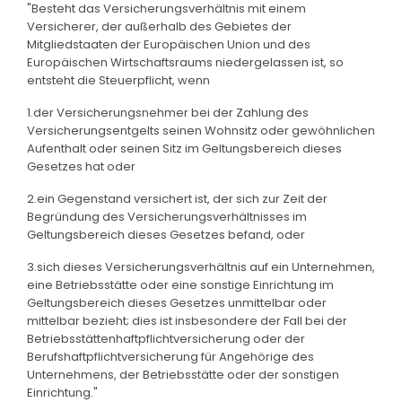
"Besteht das Versicherungsverhältnis mit einem
Versicherer, der außerhalb des Gebietes der
Mitgliedstaaten der Europäischen Union und des
Europäischen Wirtschaftsraums niedergelassen ist, so
entsteht die Steuerpflicht, wenn
1.der Versicherungsnehmer bei der Zahlung des
Versicherungsentgelts seinen Wohnsitz oder gewöhnlichen
Aufenthalt oder seinen Sitz im Geltungsbereich dieses
Gesetzes hat oder
2.ein Gegenstand versichert ist, der sich zur Zeit der
Begründung des Versicherungsverhältnisses im
Geltungsbereich dieses Gesetzes befand, oder
3.sich dieses Versicherungsverhältnis auf ein Unternehmen,
eine Betriebsstätte oder eine sonstige Einrichtung im
Geltungsbereich dieses Gesetzes unmittelbar oder
mittelbar bezieht; dies ist insbesondere der Fall bei der
Betriebsstättenhaftpflichtversicherung oder der
Berufshaftpflichtversicherung für Angehörige des
Unternehmens, der Betriebsstätte oder der sonstigen
Einrichtung."