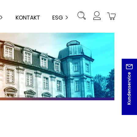
KONTAKT
ESG
Kundenservice