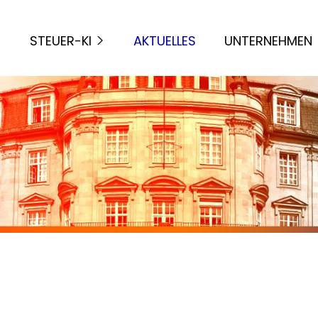
STEUER-KI
AKTUELLES
UNTERNEHMEN