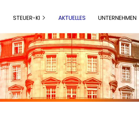
STEUER-KI
AKTUELLES
UNTERNEHMEN