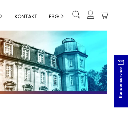
KONTAKT
ESG
Kundenservice