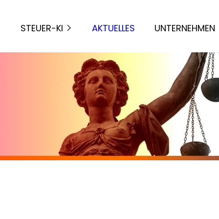
STEUER-KI
AKTUELLES
UNTERNEHMEN