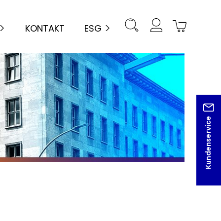
KONTAKT
ESG
Kundenservice