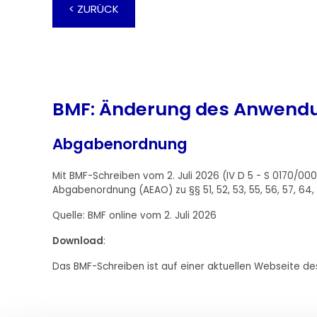
< ZURÜCK
BMF: Änderung des Anwend
Abgabenordnung
Mit BMF-Schreiben vom 2. Juli 2026 (IV D 5 - S 0170/
Abgabenordnung (AEAO) zu §§ 51, 52, 53, 55, 56, 57, 64
Quelle: BMF online vom 2. Juli 2026
Download
:
Das BMF-Schreiben ist auf einer aktuellen Webseite des