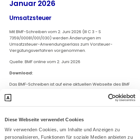
Januar 2026
Umsatzsteuer
Mit BMF-Schreiben vom 2. Juni 2026 (III C 3 - S
7359/00081/001/030) werden Änderungen im
Umsatzsteuer-Anwendungserlass zum Vorsteuer-
Vergütungsverfahren vorgenommen.
Quelle: BMF online vom 2. Juni 2026
Download:
Das BMF-Schreiben ist auf eine aktuellen Webseite des BMF
abrufbar. Klicken Sie bitte
hier
:
Diese Webseite verwendet Cookies
Wir verwenden Cookies, um Inhalte und Anzeigen zu 
personalisieren, Funktionen für soziale Medien anbieten zu 