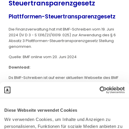
Steuertransparenzgesetz
Plattformen-Steuertransparenzgesetz
Die Finanzverwaltung hat mit BMF-Schreiben vom 19. Juni
2024 (IV D 3 - S 1316/21/10019 :025) zur Anwendung des § 6
Absatz 3 Plattformen-Steuertransparenzgesetz Stellung
genommen.
Quelle: BMF online vom 20. Juni 2024
Download:
Ds BMF-Schreiben ist auf einer aktuellen Webseite des BMF
abrufbar. Klicken Sie bitte
hier
:
Diese Webseite verwendet Cookies
Wir verwenden Cookies, um Inhalte und Anzeigen zu 
personalisieren, Funktionen für soziale Medien anbieten zu 