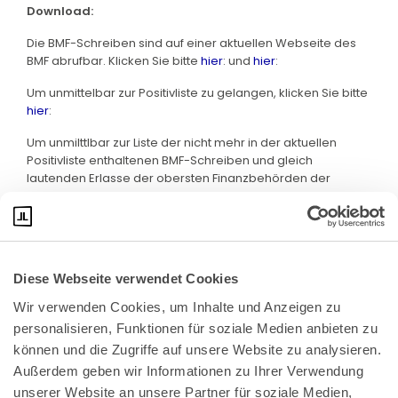
Download:
Die BMF-Schreiben sind auf einer aktuellen Webseite des
BMF abrufbar. Klicken Sie bitte
hier
: und
hier
:
Um unmittelbar zur Positivliste zu gelangen, klicken Sie bitte
hier
:
Um unmilttlbar zur Liste der nicht mehr in der aktuellen
Positivliste enthaltenen BMF-Schreiben und gleich
lautenden Erlasse der obersten Finanzbehörden der
Länder zu gelangen, klicken Sie bitte
hier
:
Diese Webseite verwendet Cookies
Wir verwenden Cookies, um Inhalte und Anzeigen zu 
personalisieren, Funktionen für soziale Medien anbieten zu 
können und die Zugriffe auf unsere Website zu analysieren. 
Außerdem geben wir Informationen zu Ihrer Verwendung 
unserer Website an unsere Partner für soziale Medien, 