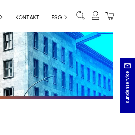
KONTAKT
ESG
Kundenservice