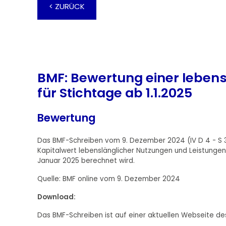
< ZURÜCK
BMF: Bewertung einer lebens
für Stichtage ab 1.1.2025
Bewertung
Das BMF-Schreiben vom 9. Dezember 2024 (IV D 4 - S 310
Kapitalwert lebenslänglicher Nutzungen und Leistungen
Januar 2025 berechnet wird.
Quelle: BMF online vom 9. Dezember 2024
Download:
Das BMF-Schreiben ist auf einer aktuellen Webseite des