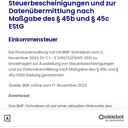
Steuerbescheinigungen und zur
Datenübermittlung nach
Maßgabe des § 45b und § 45c
EStG
Einkommensteuer
Die Finanzverwaltung hat mit BMF-Schreiben vom 2.
November 2023 (IV C 1 - S 2410/22/10001 :001) zu
Einzelfragen zur Ausstellung von Steuerbescheinigungen
und zur Datenübermittlung nach Maßgabe des § 45b und §
45c EStG Stellung genommen.
Quelle: BMF online vom 17. November 2023
Download:
Das BMF-Schreiben ist auf einer aktuellen Webseite des
BMF abrufbar. Klicken Sie bitte
hier
: