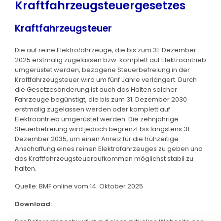
Kraftfahrzeugsteuergesetzes
Kraftfahrzeugsteuer
Die auf reine Elektrofahrzeuge, die bis zum 31. Dezember
2025 erstmalig zugelassen bzw. komplett auf Elektroantrieb
umgerüstet werden, bezogene Steuerbefreiung in der
Kraftfahrzeugsteuer wird um fünf Jahre verlängert. Durch
die Gesetzesänderung ist auch das Halten solcher
Fahrzeuge begünstigt, die bis zum 31. Dezember 2030
erstmalig zugelassen werden oder komplett auf
Elektroantrieb umgerüstet werden. Die zehnjährige
Steuerbefreiung wird jedoch begrenzt bis längstens 31.
Dezember 2035, um einen Anreiz für die frühzeitige
Anschaffung eines reinen Elektrofahrzeuges zu geben und
das Kraftfahrzeugsteueraufkommen möglichst stabil zu
halten.
Quelle: BMF online vom 14. Oktober 2025
Download: