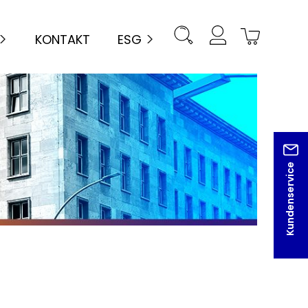
KONTAKT
ESG
Kundenservice