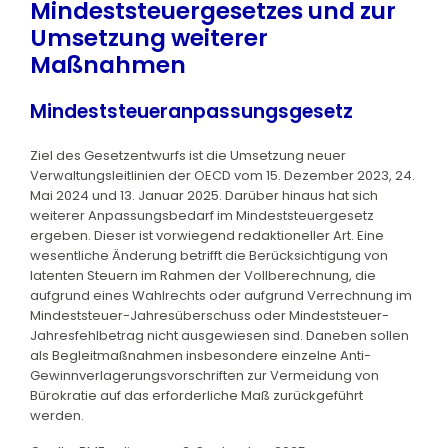
Mindeststeuergesetzes und zur
Umsetzung weiterer
Maßnahmen
Mindeststeueranpassungsgesetz
Ziel des Gesetzentwurfs ist die Umsetzung neuer
Verwaltungsleitlinien der OECD vom 15. Dezember 2023, 24.
Mai 2024 und 13. Januar 2025. Darüber hinaus hat sich
weiterer Anpassungsbedarf im Mindeststeuergesetz
ergeben. Dieser ist vorwiegend redaktioneller Art. Eine
wesentliche Änderung betrifft die Berücksichtigung von
latenten Steuern im Rahmen der Vollberechnung, die
aufgrund eines Wahlrechts oder aufgrund Verrechnung im
Mindeststeuer-Jahresüberschuss oder Mindeststeuer-
Jahresfehlbetrag nicht ausgewiesen sind. Daneben sollen
als Begleitmaßnahmen insbesondere einzelne Anti-
Gewinnverlagerungsvorschriften zur Vermeidung von
Bürokratie auf das erforderliche Maß zurückgeführt
werden.