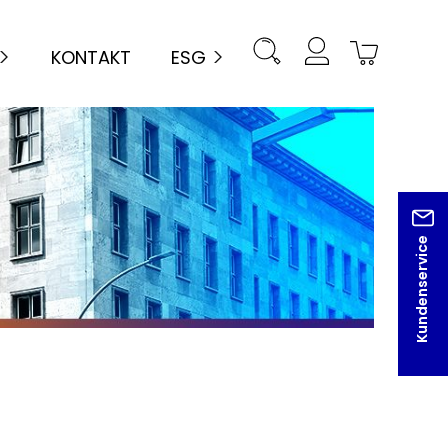
KONTAKT
ESG
Kundenservice