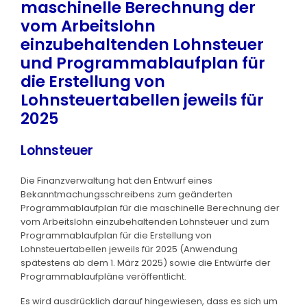
maschinelle Berechnung der
vom Arbeitslohn
einzubehaltenden Lohnsteuer
und Programmablaufplan für
die Erstellung von
Lohnsteuertabellen jeweils für
2025
Lohnsteuer
Die Finanzverwaltung hat den Entwurf eines
Bekanntmachungsschreibens zum geänderten
Programmablaufplan für die maschinelle Berechnung der
vom Arbeitslohn einzubehaltenden Lohnsteuer und zum
Programmablaufplan für die Erstellung von
Lohnsteuertabellen jeweils für 2025 (Anwendung
spätestens ab dem 1. März 2025) sowie die Entwürfe der
Programmablaufpläne veröffentlicht.
Es wird ausdrücklich darauf hingewiesen, dass es sich um